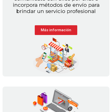
incorpora métodos de envío para
brindar un servicio profesional
Más información