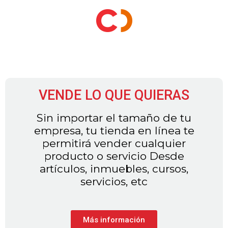
VENDE LO QUE QUIERAS
Sin importar el tamaño de tu
empresa, tu tienda en línea te
permitirá vender cualquier
producto o servicio Desde
artículos, inmuebles, cursos,
servicios, etc
Más información