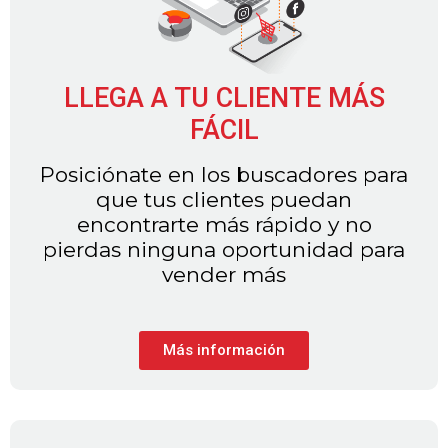
LLEGA A TU CLIENTE MÁS
FÁCIL
Posiciónate en los buscadores para
que tus clientes puedan
encontrarte más rápido y no
pierdas ninguna oportunidad para
vender más
Más información