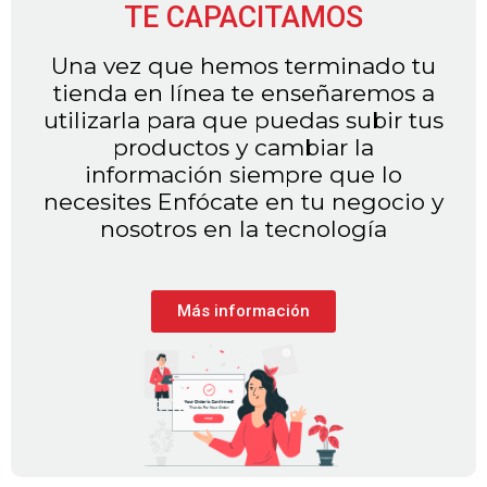
TE CAPACITAMOS
Una vez que hemos terminado tu
tienda en línea te enseñaremos a
utilizarla para que puedas subir tus
productos y cambiar la
información siempre que lo
necesites Enfócate en tu negocio y
nosotros en la tecnología
Más información