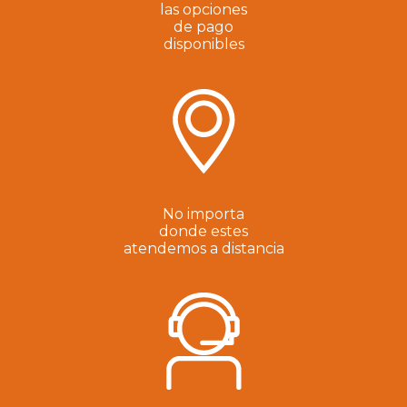
las opciones
de pago
disponibles
No importa
donde estes
atendemos a distancia