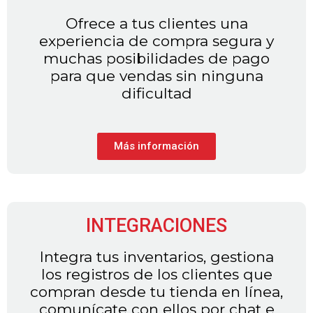
Ofrece a tus clientes una
experiencia de compra segura y
muchas posibilidades de pago
para que vendas sin ninguna
dificultad
Más información
INTEGRACIONES
Integra tus inventarios, gestiona
los registros de los clientes que
compran desde tu tienda en línea,
comunícate con ellos por chat e