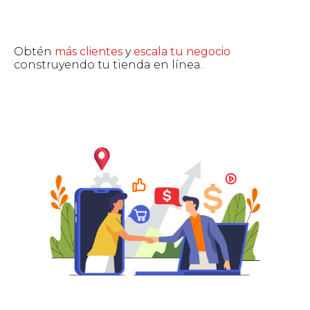
Obtén
más clientes
y
escala tu negocio
construyendo tu tienda en línea.