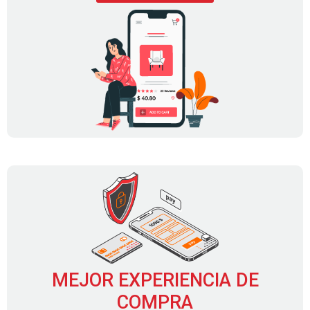
MEJOR EXPERIENCIA DE
COMPRA