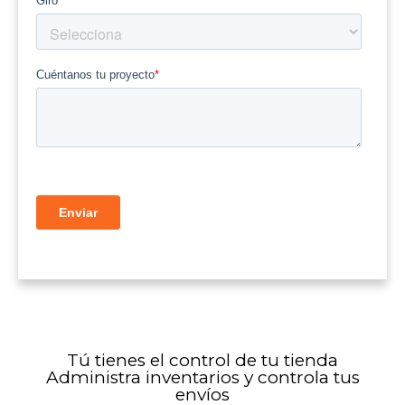
Tú tienes el control de tu tienda
Administra inventarios y controla tus
envíos