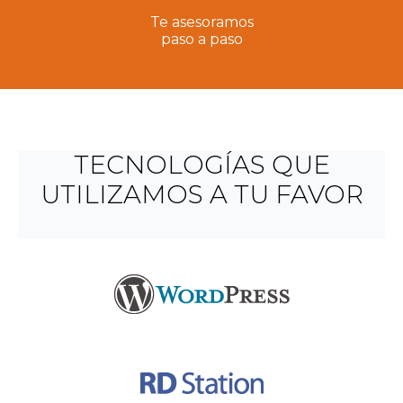
Te asesoramos
paso a paso
TECNOLOGÍAS QUE
UTILIZAMOS A TU FAVOR