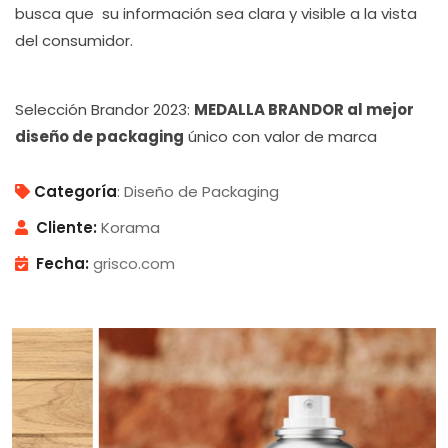
busca que su información sea clara y visible a la vista
del consumidor.
Selección Brandor 2023:
MEDALLA BRANDOR al mejor
diseño de packaging
único con valor de marca
Categoría
: Diseño de Packaging
Cliente:
Korama
Fecha:
grisco.com