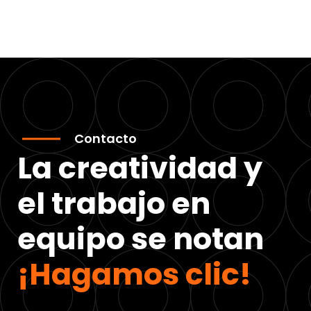
Contacto
La creatividad y
el trabajo en
equipo se notan
¡Hagamos clic!