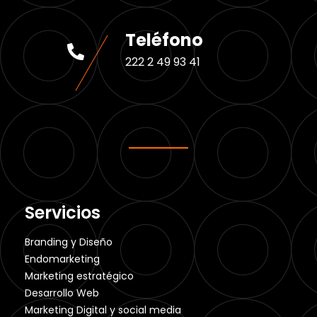
Teléfono
222 2 49 93 41
Servicios
Branding y Diseño
Endomarketing
Marketing estratégico
Desarrollo Web
Marketing Digital y social media