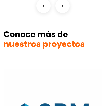
Conoce más de
nuestros proyectos