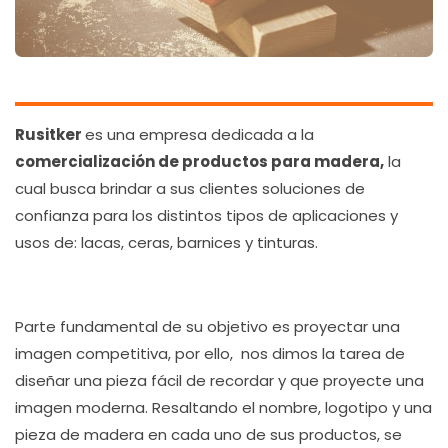
Rusitker
es una empresa dedicada a la
comercialización de productos para madera,
la
cual busca brindar a sus clientes soluciones de
confianza para los distintos tipos de aplicaciones y
usos de: lacas, ceras, barnices y tinturas.
Parte fundamental de su objetivo es proyectar una
imagen competitiva, por ello, nos dimos la tarea de
diseñar una pieza fácil de recordar y que proyecte una
imagen moderna. Resaltando el nombre, logotipo y una
pieza de madera en cada uno de sus productos, se