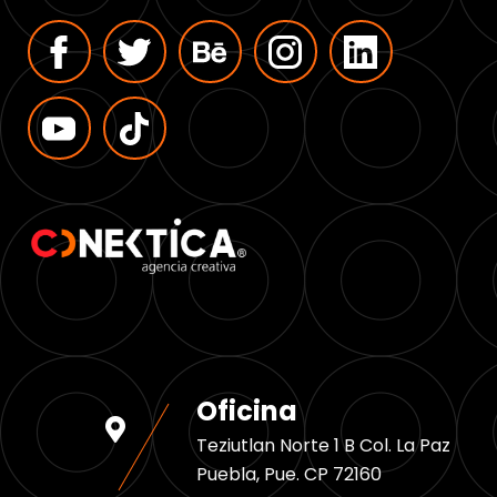
Oficina
Teziutlan Norte 1 B Col. La Paz
Puebla, Pue. CP 72160