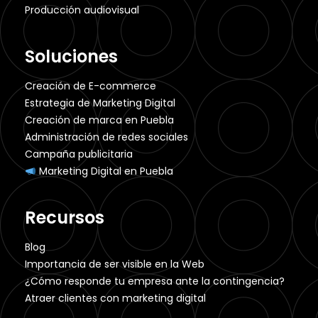
Producción audiovisual
Soluciones
Creación de E-commerce
Estrategia de Marketing Digital
Creación de marca en Puebla
Administración de redes sociales
Campaña publicitaria
Marketing Digital en Puebla
Recursos
Blog
Importancia de ser visible en la Web
¿Cómo responde tu empresa ante la contingencia?
Atraer clientes con marketing digital