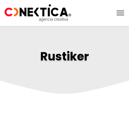
Rustiker