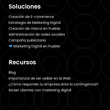
Soluciones
Creación de E-commerce
Estrategia de Marketing Digital
Creación de marca en Puebla
Administración de redes sociales
Campaña publicitaria
Marketing Digital en Puebla
Recursos
Blog
Importancia de ser visible en la Web
¿Cómo responde tu empresa ante la contingencia?
Atraer clientes con marketing digital