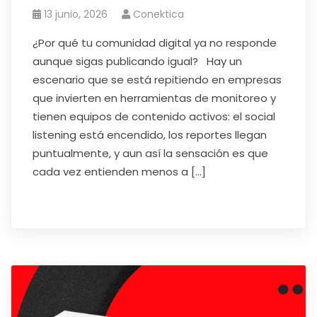
13 junio, 2026
Conektica
¿Por qué tu comunidad digital ya no responde
aunque sigas publicando igual? Hay un
escenario que se está repitiendo en empresas
que invierten en herramientas de monitoreo y
tienen equipos de contenido activos: el social
listening está encendido, los reportes llegan
puntualmente, y aun así la sensación es que
cada vez entienden menos a […]
Read More