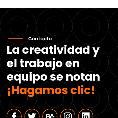
Contacto
La creatividad y
el trabajo en
equipo se notan
¡Hagamos clic!