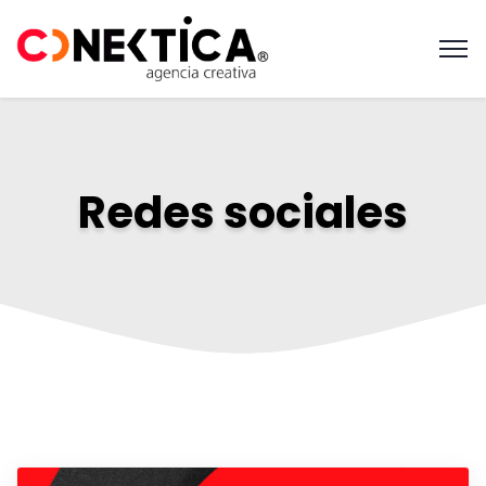
Redes sociales