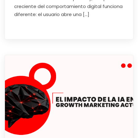
creciente del comportamiento digital funciona
diferente: el usuario abre una […]
Read More