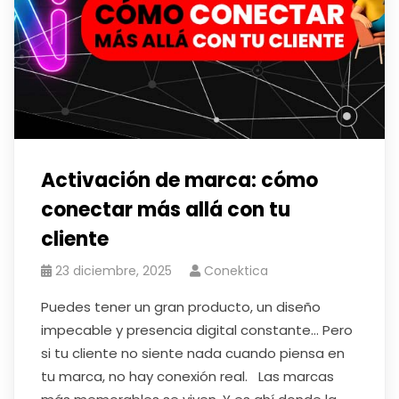
Activación de marca: cómo
conectar más allá con tu
cliente
23 diciembre, 2025
Conektica
Puedes tener un gran producto, un diseño
impecable y presencia digital constante… Pero
si tu cliente no siente nada cuando piensa en
tu marca, no hay conexión real. Las marcas