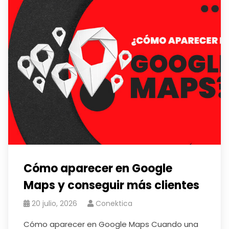
Cómo aparecer en Google
Maps y conseguir más clientes
20 julio, 2026
Conektica
Cómo aparecer en Google Maps Cuando una