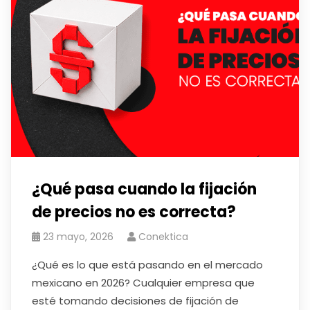
¿Qué pasa cuando la fijación
de precios no es correcta?
23 mayo, 2026
Conektica
¿Qué es lo que está pasando en el mercado
mexicano en 2026? Cualquier empresa que
esté tomando decisiones de fijación de