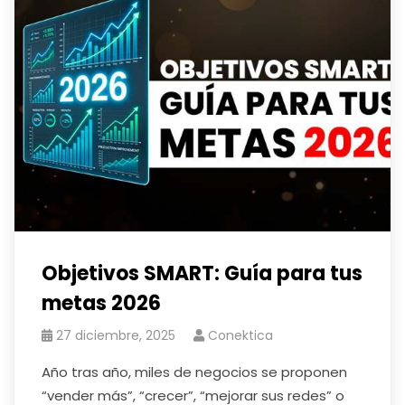
Objetivos SMART: Guía para tus
metas 2026
27 diciembre, 2025
Conektica
Año tras año, miles de negocios se proponen
“vender más”, “crecer”, “mejorar sus redes” o