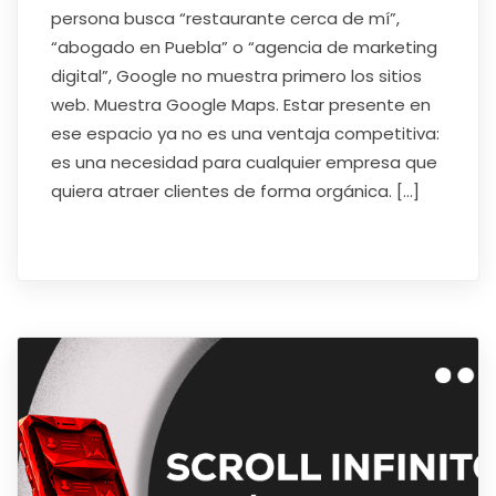
persona busca “restaurante cerca de mí”,
“abogado en Puebla” o “agencia de marketing
digital”, Google no muestra primero los sitios
web. Muestra Google Maps. Estar presente en
ese espacio ya no es una ventaja competitiva:
es una necesidad para cualquier empresa que
quiera atraer clientes de forma orgánica. […]
Read More