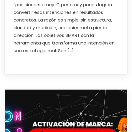
“posicionarse mejor”, pero muy pocos logran
convertir esas intenciones en resultados
concretos. La razón es simple: sin estructura,
claridad y medición, cualquier meta pierde
dirección. Los objetivos SMART son la
herramienta que transforma una intención en
una estrategia real. Son […]
Read More