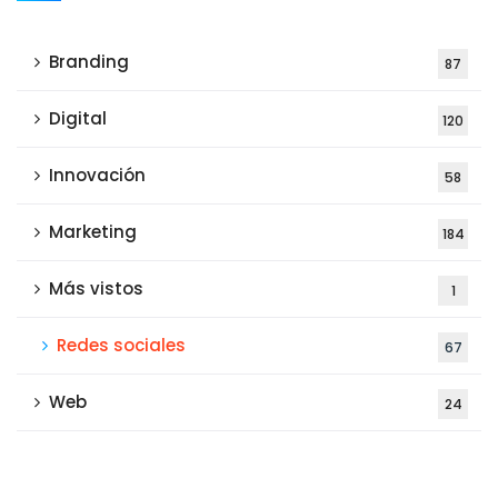
Branding
87
Digital
120
Innovación
58
Marketing
184
Más vistos
1
Redes sociales
67
Web
24