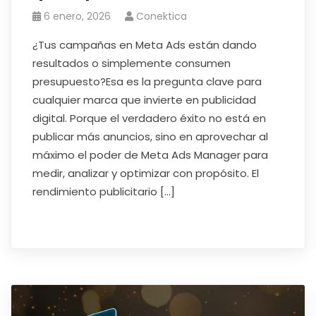
6 enero, 2026
Conektica
¿Tus campañas en Meta Ads están dando
resultados o simplemente consumen
presupuesto?Esa es la pregunta clave para
cualquier marca que invierte en publicidad
digital. Porque el verdadero éxito no está en
publicar más anuncios, sino en aprovechar al
máximo el poder de Meta Ads Manager para
medir, analizar y optimizar con propósito. El
rendimiento publicitario […]
Read More