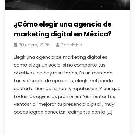
¿Cómo elegir una agencia de
marketing digital en México?
20 enero, 2026
Conektica
Elegir una agencia de marketing digital es
como elegir un socio: si no comparte tus
objetivos, no hay resultados. En un mercado
tan saturado de opciones, elegir mal puede
costarte tiempo, dinero y reputación. Y aunque
todas las agencias prometen “aumentar tus
ventas” o “mejorar tu presencia digital”, muy
pocas logran conectar realmente con la […]
Read More