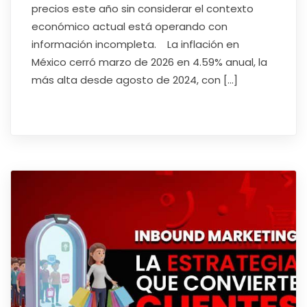
precios este año sin considerar el contexto
económico actual está operando con
información incompleta. La inflación en
México cerró marzo de 2026 en 4.59% anual, la
más alta desde agosto de 2024, con […]
Read More