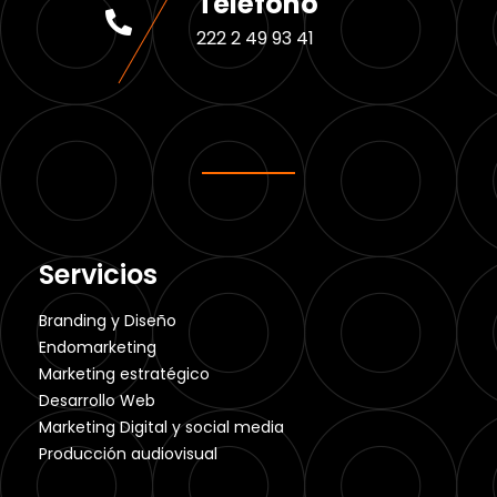
Teléfono
222 2 49 93 41
Servicios
Branding y Diseño
Endomarketing
Marketing estratégico
Desarrollo Web
Marketing Digital y social media
Producción audiovisual