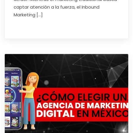
captar atención a la fuerza, el Inbound
Marketing […]
Read More