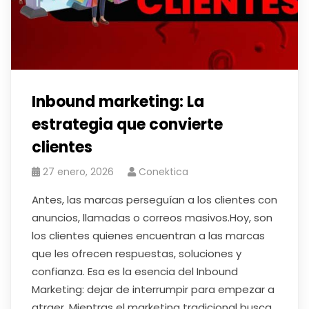
Inbound marketing: La
estrategia que convierte
clientes
27 enero, 2026
Conektica
Antes, las marcas perseguían a los clientes con
anuncios, llamadas o correos masivos.Hoy, son
los clientes quienes encuentran a las marcas
que les ofrecen respuestas, soluciones y
confianza. Esa es la esencia del Inbound
Marketing: dejar de interrumpir para empezar a
atraer. Mientras el marketing tradicional busca