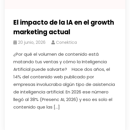
El impacto de la IA en el growth
marketing actual
20 junio, 2026
Conektica
¿Por qué el volumen de contenido está
matando tus ventas y cómo la Inteligencia
Artificial puede salvarte? Hace dos años, el
14% del contenido web publicado por
empresas involucraba algún tipo de asistencia
de inteligencia artificial. En 2026 ese número
llegó al 38% (Presenc AI, 2026) y eso es solo el
contenido que las […]
Read More