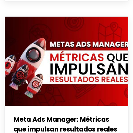
Meta Ads Manager: Métricas
que impulsan resultados reales