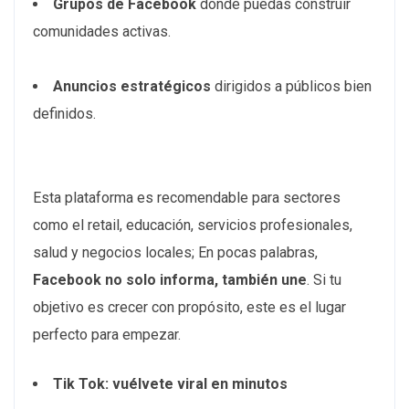
Grupos de Facebook
donde puedas construir
comunidades activas.
Anuncios estratégicos
dirigidos a públicos bien
definidos.
Esta plataforma es recomendable para sectores
como el retail, educación, servicios profesionales,
salud y negocios locales; En pocas palabras,
Facebook no solo informa, también une
. Si tu
objetivo es crecer con propósito, este es el lugar
perfecto para empezar.
Tik Tok: vuélvete viral en minutos