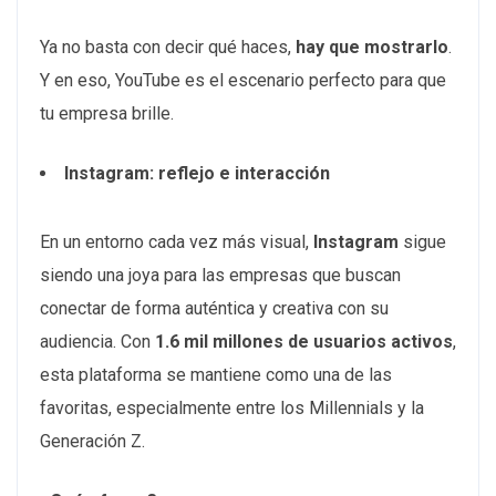
Ya no basta con decir qué haces,
hay que mostrarlo
.
Y en eso, YouTube es el escenario perfecto para que
tu empresa brille.
Instagram: reflejo e interacción
En un entorno cada vez más visual,
Instagram
sigue
siendo una joya para las empresas que buscan
conectar de forma auténtica y creativa con su
audiencia. Con
1.6 mil millones de usuarios activos
,
esta plataforma se mantiene como una de las
favoritas, especialmente entre los Millennials y la
Generación Z.