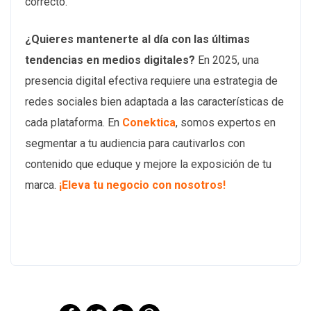
correcto.
¿Quieres mantenerte al día con las últimas
tendencias en medios digitales?
En 2025, una
presencia digital efectiva requiere una estrategia de
redes sociales bien adaptada a las características de
cada plataforma. En
Conektica
, somos expertos en
segmentar a tu audiencia para cautivarlos con
contenido que eduque y mejore la exposición de tu
marca.
¡Eleva tu negocio con nosotros!