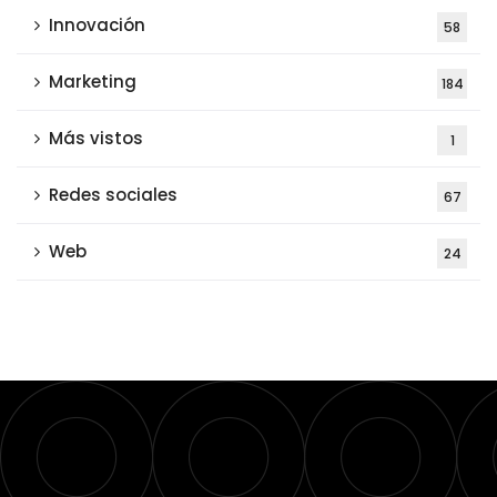
Innovación
58
Marketing
184
Más vistos
1
Redes sociales
67
Web
24