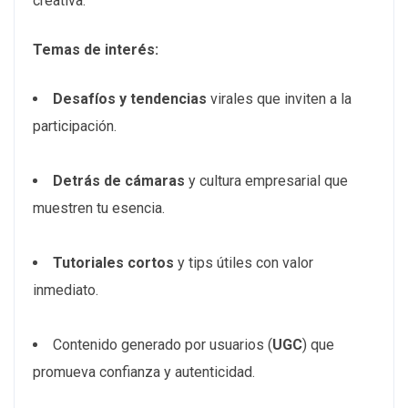
creativa.
Temas de interés:
Desafíos y tendencias
virales que inviten a la
participación.
Detrás de cámaras
y cultura empresarial que
muestren tu esencia.
Tutoriales cortos
y tips útiles con valor
inmediato.
Contenido generado por usuarios (
UGC
) que
promueva confianza y autenticidad.