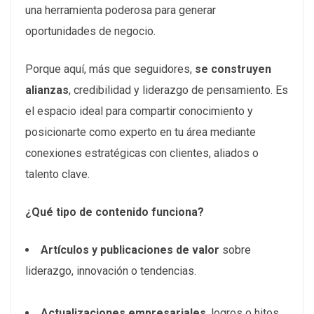
una herramienta poderosa para generar
oportunidades de negocio.
Porque aquí, más que seguidores,
se construyen
alianzas
, credibilidad y liderazgo de pensamiento. Es
el espacio ideal para compartir conocimiento y
posicionarte como experto en tu área mediante
conexiones estratégicas con clientes, aliados o
talento clave.
¿Qué tipo de contenido funciona?
Artículos y publicaciones de valor
sobre
liderazgo, innovación o tendencias.
Actualizaciones empresariales
, logros o hitos