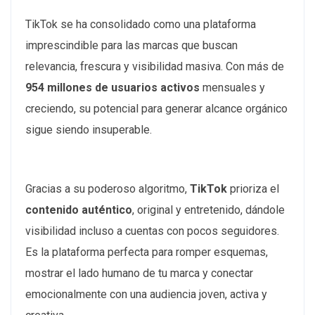
TikTok se ha consolidado como una plataforma
imprescindible para las marcas que buscan
relevancia, frescura y visibilidad masiva. Con más de
954 millones de usuarios activos
mensuales y
creciendo, su potencial para generar alcance orgánico
sigue siendo insuperable.
Gracias a su poderoso algoritmo,
TikTok
prioriza el
contenido auténtico
, original y entretenido, dándole
visibilidad incluso a cuentas con pocos seguidores.
Es la plataforma perfecta para romper esquemas,
mostrar el lado humano de tu marca y conectar
emocionalmente con una audiencia joven, activa y