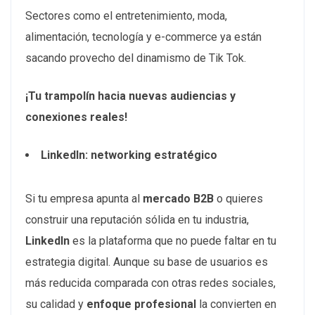
Sectores como el entretenimiento, moda,
alimentación, tecnología y e-commerce ya están
sacando provecho del dinamismo de Tik Tok.
¡Tu trampolín hacia nuevas audiencias y
conexiones reales!
LinkedIn: networking estratégico
Si tu empresa apunta al
mercado B2B
o quieres
construir una reputación sólida en tu industria,
LinkedIn
es la plataforma que no puede faltar en tu
estrategia digital. Aunque su base de usuarios es
más reducida comparada con otras redes sociales,
su calidad y
enfoque profesional
la convierten en