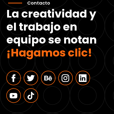
Contacto
La creatividad y
el trabajo en
equipo se notan
¡Hagamos clic!