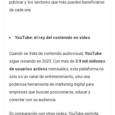
publicar y los sectores que más pueden beneficiarse
de cada una.​
YouTube: el rey del contenido en video
Cuando se trata de contenido audiovisual,
YouTube
sigue reinando en 2025. Con más de
3.9 mil millones
de usuarios activos
mensuales, esta plataforma no
solo es un canal de entretenimiento, sino una
poderosa herramienta de marketing digital para
empresas que buscan posicionarse, educar y
conectar con su audiencia.
En comparación con otras redes, YouTube permite