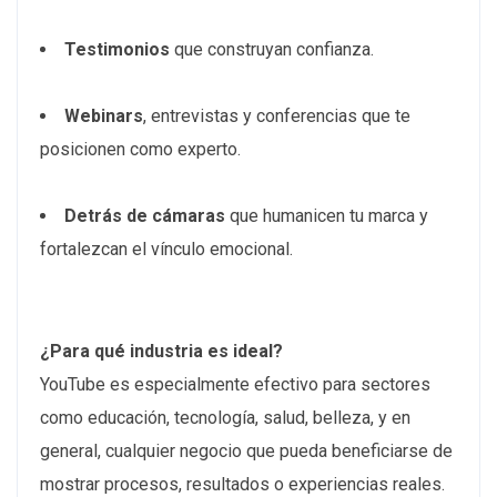
Testimonios
que construyan confianza.
Webinars
, entrevistas y conferencias que te
posicionen como experto.
Detrás de cámaras
que humanicen tu marca y
fortalezcan el vínculo emocional.
¿Para qué industria es ideal?
YouTube es especialmente efectivo para sectores
como educación, tecnología, salud, belleza, y en
general, cualquier negocio que pueda beneficiarse de
mostrar procesos, resultados o experiencias reales.