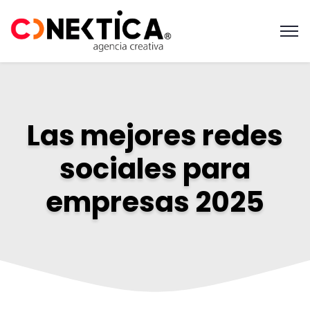
Las mejores redes
sociales para
empresas 2025