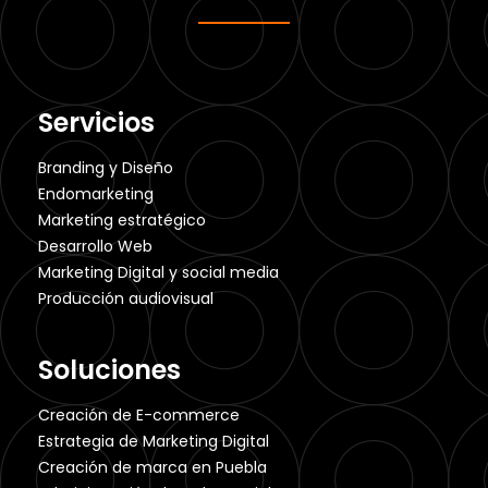
Servicios
Branding y Diseño
Endomarketing
Marketing estratégico
Desarrollo Web
Marketing Digital y social media
Producción audiovisual
Soluciones
Creación de E-commerce
Estrategia de Marketing Digital
Creación de marca en Puebla