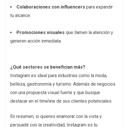
Colaboraciones con influencers
para expandir
tu alcance.
Promociones visuales
que llamen la atención y
generen acción inmediata.
¿Qué sectores se benefician más?
Instagram es ideal para industrias como la moda,
belleza, gastronomía y turismo. Además de negocios
con una propuesta visual fuerte y que busque
destacar en el timeline de sus clientes potenciales.
En resumen, si quieres enamorar con la vista y
persuadir con la creatividad, Instagram es tu