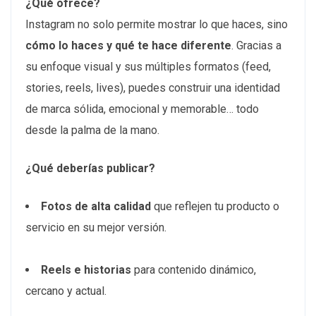
¿Qué ofrece?
Instagram no solo permite mostrar lo que haces, sino
cómo lo haces y qué te hace diferente
. Gracias a
su enfoque visual y sus múltiples formatos (feed,
stories, reels, lives), puedes construir una identidad
de marca sólida, emocional y memorable… todo
desde la palma de la mano.
¿Qué deberías publicar?
Fotos de alta calidad
que reflejen tu producto o
servicio en su mejor versión.
Reels e historias
para contenido dinámico,
cercano y actual.