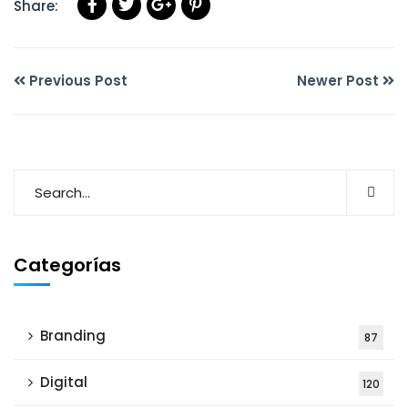
Share:
Previous Post
Newer Post
Categorías
Branding
87
Digital
120