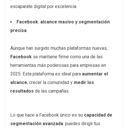
escaparate digital por excelencia.
Facebook: alcance masivo y segmentación
precisa
Aunque han surgido muchas plataformas nuevas,
Facebook
se mantiene firme como una de las
herramientas más poderosas para empresas en
2025. Esta plataforma es ideal para
aumentar el
alcance
, crecer la comunidad y
medir los
resultados
de las campañas.
Lo que hace a Facebook único es su
capacidad de
segmentación avanzada
: puedes dirigir tus