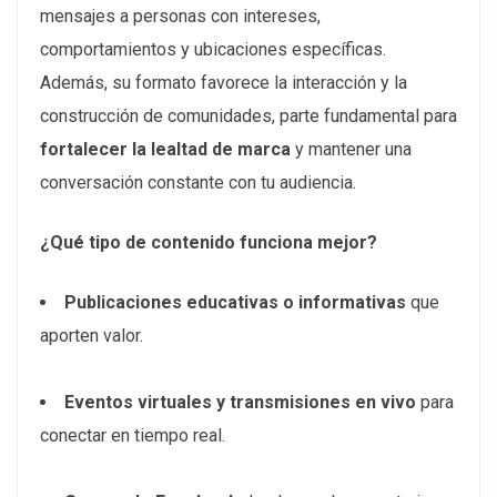
mensajes a personas con intereses,
comportamientos y ubicaciones específicas.
Además, su formato favorece la interacción y la
construcción de comunidades, parte fundamental para
fortalecer la lealtad de marca
y mantener una
conversación constante con tu audiencia.
¿Qué tipo de contenido funciona mejor?
Publicaciones educativas o informativas
que
aporten valor.
Eventos virtuales y transmisiones en vivo
para
conectar en tiempo real.