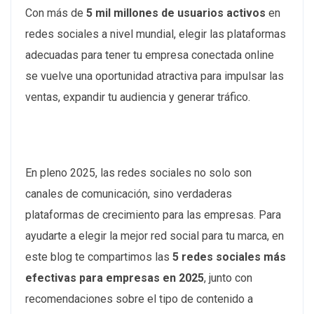
Con más de
5 mil millones de usuarios activos
en
redes sociales a nivel mundial, elegir las plataformas
adecuadas para tener tu empresa conectada online
se vuelve una oportunidad atractiva para impulsar las
ventas, expandir tu audiencia y generar tráfico.
​En pleno 2025, las redes sociales no solo son
canales de comunicación, sino verdaderas
plataformas de crecimiento para las empresas. Para
ayudarte a elegir la mejor red social para tu marca, en
este blog te compartimos las
5 redes sociales más
efectivas para empresas en 2025
, junto con
recomendaciones sobre el tipo de contenido a