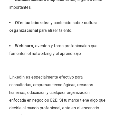
importantes.
Ofertas laborales
y contenido sobre
cultura
organizacional
para atraer talento.
Webinars,
eventos y foros profesionales que
fomenten el networking y el aprendizaje.
LinkedIn es especialmente efectivo para
consultorías, empresas tecnológicas, recursos
humanos, educación y cualquier organización
enfocada en negocios B2B. Si tu marca tiene algo que
decirle al mundo profesional, este es el escenario