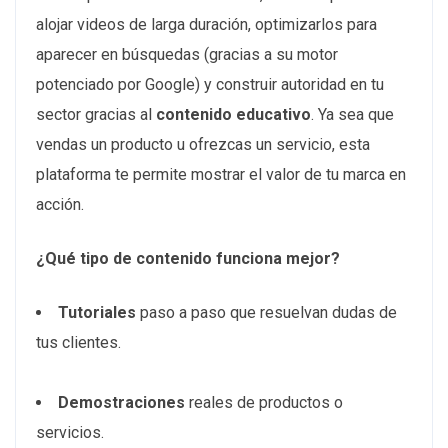
alojar videos de larga duración, optimizarlos para
aparecer en búsquedas (gracias a su motor
potenciado por Google) y construir autoridad en tu
sector gracias al
contenido educativo
. Ya sea que
vendas un producto u ofrezcas un servicio, esta
plataforma te permite mostrar el valor de tu marca en
acción.
¿Qué tipo de contenido funciona mejor?
Tutoriales
paso a paso que resuelvan dudas de
tus clientes.
Demostraciones
reales de productos o
servicios.