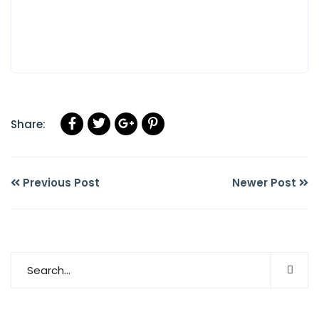
Share:
Previous Post
Newer Post