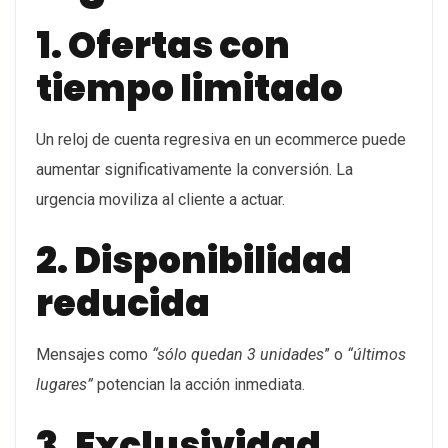
1. Ofertas con
tiempo limitado
Un reloj de cuenta regresiva en un ecommerce puede
aumentar significativamente la conversión. La
urgencia moviliza al cliente a actuar.
2. Disponibilidad
reducida
Mensajes como
“sólo quedan 3 unidades
” o
“últimos
lugares”
potencian la acción inmediata.
3. Exclusividad