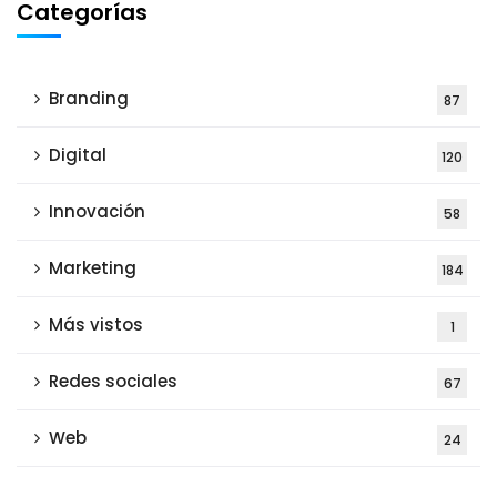
Categorías
Branding
87
Digital
120
Innovación
58
Marketing
184
Más vistos
1
Redes sociales
67
Web
24