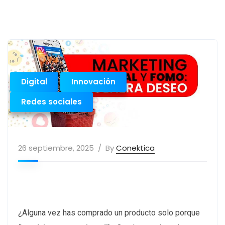
Digital
Innovación
Redes sociales
26 septiembre, 2025
By
Conektica
¿Alguna vez has comprado un producto solo porque