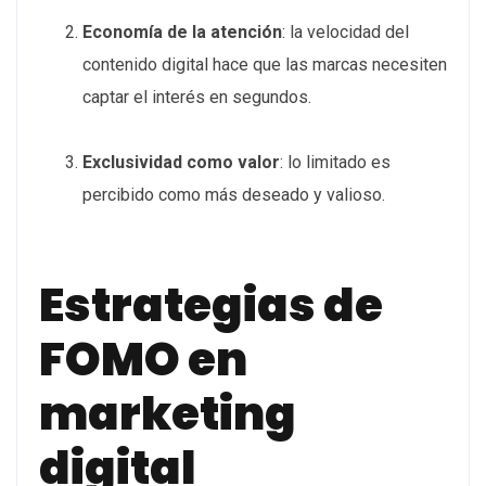
Economía de la atención
:
la velocidad del
contenido digital hace que las marcas necesiten
captar el interés en segundos.
Exclusividad como valor
:
lo limitado es
percibido como más deseado y valioso.
Estrategias de
FOMO en
marketing
digital