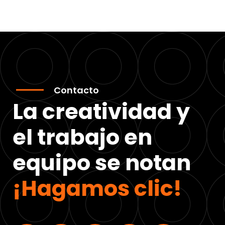
Contacto
La creatividad y
el trabajo en
equipo se notan
¡Hagamos clic!