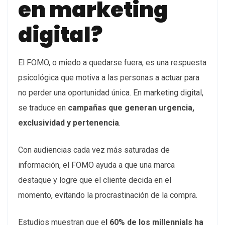
en marketing
digital?
El FOMO, o miedo a quedarse fuera, es una respuesta
psicológica que motiva a las personas a actuar para
no perder una oportunidad única. En marketing digital,
se traduce en
campañas que generan urgencia,
exclusividad y pertenencia
.
Con audiencias cada vez más saturadas de
información, el FOMO ayuda a que una marca
destaque y logre que el cliente decida en el
momento, evitando la procrastinación de la compra.
Estudios muestran que e
l 60% de los millennials ha