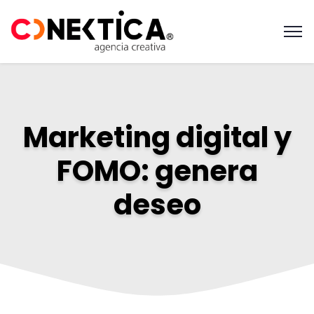
Marketing digital y
FOMO: genera
deseo