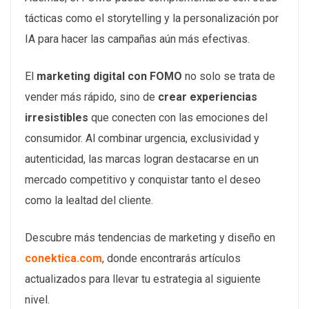
tácticas como el storytelling y la personalización por
IA para hacer las campañas aún más efectivas.
El
marketing digital con FOMO
no solo se trata de
vender más rápido, sino de
crear experiencias
irresistibles
que conecten con las emociones del
consumidor. Al combinar urgencia, exclusividad y
autenticidad, las marcas logran destacarse en un
mercado competitivo y conquistar tanto el deseo
como la lealtad del cliente.
Descubre más tendencias de marketing y diseño en
conektica.com
, donde encontrarás artículos
actualizados para llevar tu estrategia al siguiente
nivel.