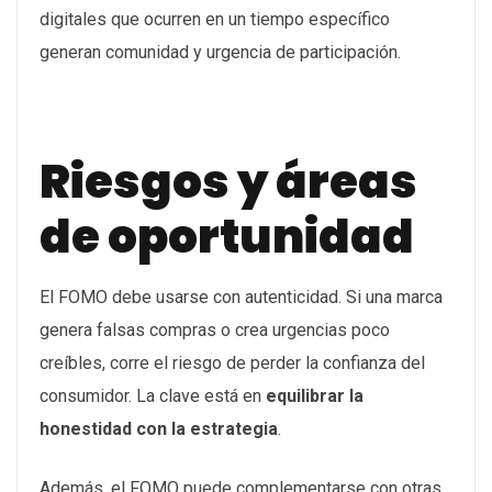
digitales que ocurren en un tiempo específico
generan comunidad y urgencia de participación.
Riesgos y áreas
de oportunidad
El FOMO debe usarse con autenticidad. Si una marca
genera falsas compras o crea urgencias poco
creíbles, corre el riesgo de perder la confianza del
consumidor. La clave está en
equilibrar la
honestidad con la estrategia
.
Además, el FOMO puede complementarse con otras