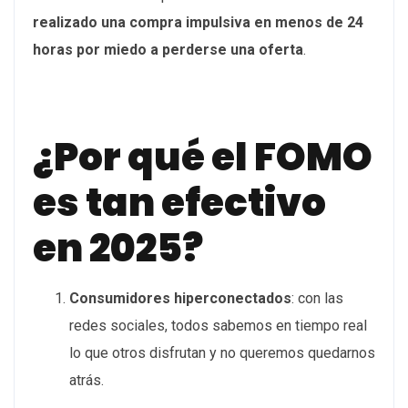
realizado una compra impulsiva en menos de 24
horas por miedo a perderse una oferta
.
¿Por qué el FOMO
es tan efectivo
en 2025?
Consumidores hiperconectados
:
con las
redes sociales, todos sabemos en tiempo real
lo que otros disfrutan y no queremos quedarnos
atrás.