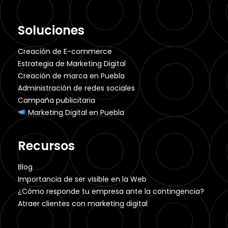
Soluciones
Creación de E-commerce
Estrategia de Marketing Digital
Creación de marca en Puebla
Administración de redes sociales
Campaña publicitaria
Marketing Digital en Puebla
Recursos
Blog
Importancia de ser visible en la Web
¿Cómo responde tu empresa ante la contingencia?
Atraer clientes con marketing digital