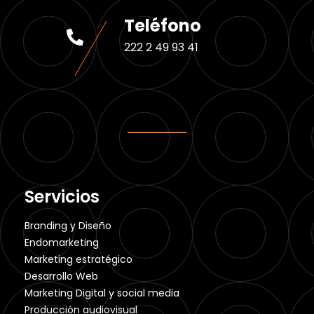
Teléfono
222 2 49 93 41
Servicios
Branding y Diseño
Endomarketing
Marketing estratégico
Desarrollo Web
Marketing Digital y social media
Producción audiovisual