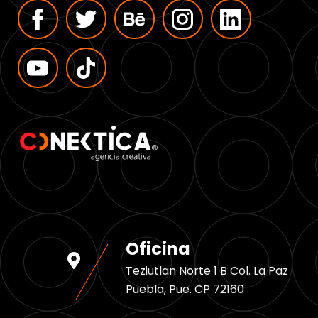
Oficina
Teziutlan Norte 1 B Col. La Paz
Puebla, Pue. CP 72160