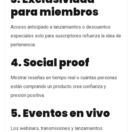
para miembros
Acceso anticipado a lanzamientos o descuentos
especiales solo para suscriptores refuerza la idea de
pertenencia.
4. Social proof
Mostrar reseñas en tiempo real o cuántas personas
están comprando un producto crea confianza y
presión positiva.
5. Eventos en vivo
Los webinars, transmisiones y lanzamientos