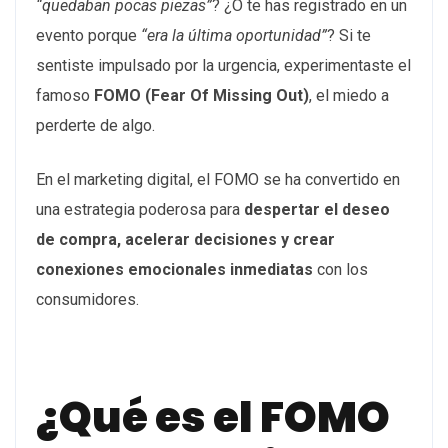
“quedaban pocas piezas”
? ¿O te has registrado en un
evento porque
“era la última oportunidad”
? Si te
sentiste impulsado por la urgencia, experimentaste el
famoso
FOMO (Fear Of Missing Out)
, el miedo a
perderte de algo.
En el marketing digital, el FOMO se ha convertido en
una estrategia poderosa para
despertar el deseo
de compra, acelerar decisiones y crear
conexiones emocionales inmediatas
con los
consumidores.
¿Qué es el FOMO