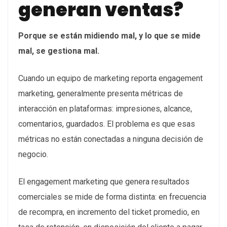
generan ventas?
Porque se están midiendo mal, y lo que se mide
mal, se gestiona mal.
Cuando un equipo de marketing reporta engagement
marketing, generalmente presenta métricas de
interacción en plataformas: impresiones, alcance,
comentarios, guardados. El problema es que esas
métricas no están conectadas a ninguna decisión de
negocio.
El engagement marketing que genera resultados
comerciales se mide de forma distinta: en frecuencia
de recompra, en incremento del ticket promedio, en