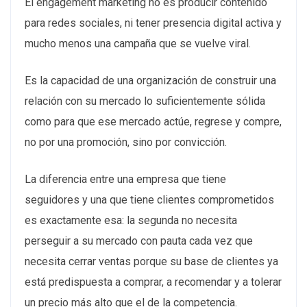
El engagement marketing no es producir contenido
para redes sociales, ni tener presencia digital activa y
mucho menos una campaña que se vuelve viral.
Es la capacidad de una organización de construir una
relación con su mercado lo suficientemente sólida
como para que ese mercado actúe, regrese y compre,
no por una promoción, sino por convicción.
La diferencia entre una empresa que tiene
seguidores y una que tiene clientes comprometidos
es exactamente esa: la segunda no necesita
perseguir a su mercado con pauta cada vez que
necesita cerrar ventas porque su base de clientes ya
está predispuesta a comprar, a recomendar y a tolerar
un precio más alto que el de la competencia.