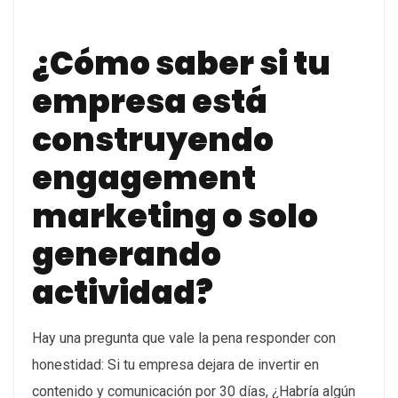
¿Cómo saber si tu
empresa está
construyendo
engagement
marketing o solo
generando
actividad?
Hay una pregunta que vale la pena responder con
honestidad: Si tu empresa dejara de invertir en
contenido y comunicación por 30 días, ¿Habría algún