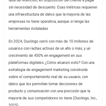
tasa de retención, en disposición del cliente a pagar
sin necesidad de descuento. Esas métricas requieren
una infraestructura de datos que la mayoría de las
empresas no tiene operativa, aunque sí tenga las
herramientas instaladas.
En 2024, Duolingo cerró con más de 10 millones de
usuarios con rachas activas de un año o más, y un
crecimiento de 450% en engagement en sus
plataformas digitales ¿Cómo alcanzó esto? Con una
estrategia de engagement marketing construida
sobre el comportamiento real de su usuario, con
datos que les permitían tomar decisiones de
producto y comunicación con una precisión que la
mayoría de sus competidores no tiene (Duolingo, Inc.,
2025).