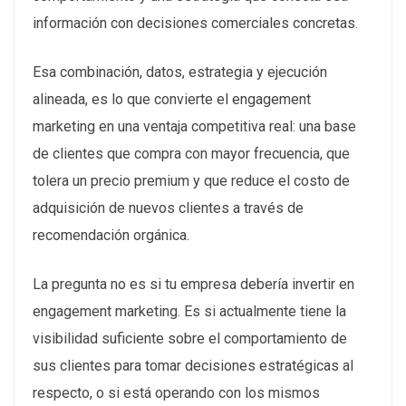
información con decisiones comerciales concretas.
Esa combinación, datos, estrategia y ejecución
alineada, es lo que convierte el engagement
marketing en una ventaja competitiva real: una base
de clientes que compra con mayor frecuencia, que
tolera un precio premium y que reduce el costo de
adquisición de nuevos clientes a través de
recomendación orgánica.
La pregunta no es si tu empresa debería invertir en
engagement marketing. Es si actualmente tiene la
visibilidad suficiente sobre el comportamiento de
sus clientes para tomar decisiones estratégicas al
respecto, o si está operando con los mismos