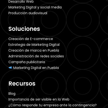
Desarrollo Web
Marketing Digital y social media
Producción audiovisual
Soluciones
Creación de E-commerce
Estrategia de Marketing Digital
Creación de marca en Puebla
Administración de redes sociales
Campaña publicitaria
Marketing Digital en Puebla
Recursos
Blog
Importancia de ser visible en la Web
¿Cómo responde tu empresa ante la contingencia?