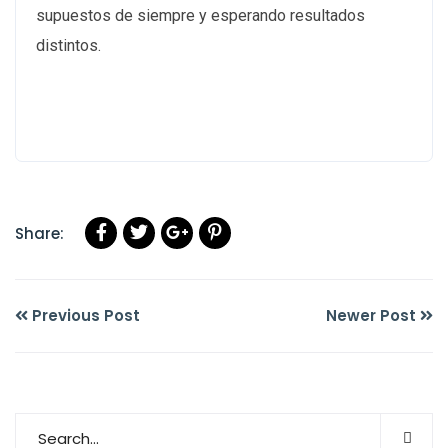
supuestos de siempre y esperando resultados
distintos.
Share:
Previous Post
Newer Post