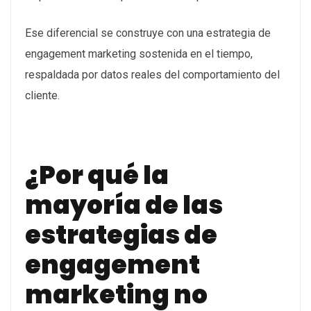
Ese diferencial se construye con una estrategia de
engagement marketing sostenida en el tiempo,
respaldada por datos reales del comportamiento del
cliente.
¿Por qué la
mayoría de las
estrategias de
engagement
marketing no