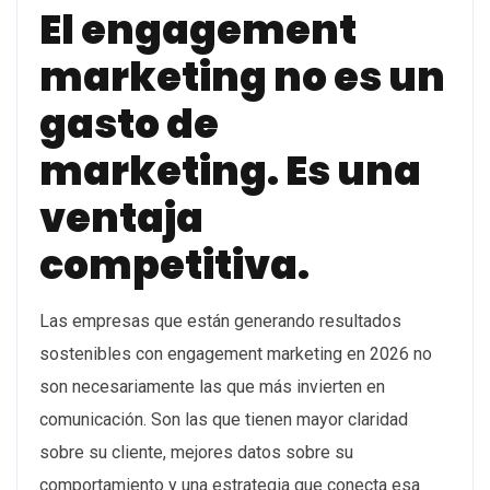
El engagement
marketing no es un
gasto de
marketing. Es una
ventaja
competitiva.
Las empresas que están generando resultados
sostenibles con engagement marketing en 2026 no
son necesariamente las que más invierten en
comunicación. Son las que tienen mayor claridad
sobre su cliente, mejores datos sobre su
comportamiento y una estrategia que conecta esa