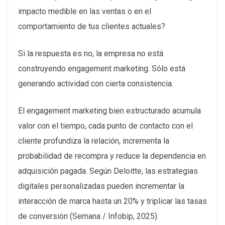
impacto medible en las ventas o en el
comportamiento de tus clientes actuales?
Si la respuesta es no, la empresa no está
construyendo engagement marketing. Sólo está
generando actividad con cierta consistencia.
El engagement marketing bien estructurado acumula
valor con el tiempo, cada punto de contacto con el
cliente profundiza la relación, incrementa la
probabilidad de recompra y reduce la dependencia en
adquisición pagada. Según Deloitte, las estrategias
digitales personalizadas pueden incrementar la
interacción de marca hasta un 20% y triplicar las tasas
de conversión (Semana / Infobip, 2025).