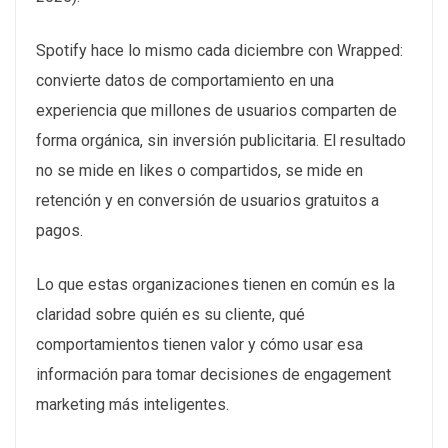
Spotify hace lo mismo cada diciembre con Wrapped:
convierte datos de comportamiento en una
experiencia que millones de usuarios comparten de
forma orgánica, sin inversión publicitaria. El resultado
no se mide en likes o compartidos, se mide en
retención y en conversión de usuarios gratuitos a
pagos.
Lo que estas organizaciones tienen en común es la
claridad sobre quién es su cliente, qué
comportamientos tienen valor y cómo usar esa
información para tomar decisiones de engagement
marketing más inteligentes.