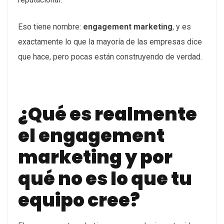
Eso tiene nombre:
engagement marketing
, y es
exactamente lo que la mayoría de las empresas dice
que hace, pero pocas están construyendo de verdad.
¿Qué es realmente
el engagement
marketing y por
qué no es lo que tu
equipo cree?