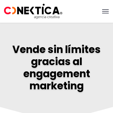
Vende sin límites
gracias al
engagement
marketing