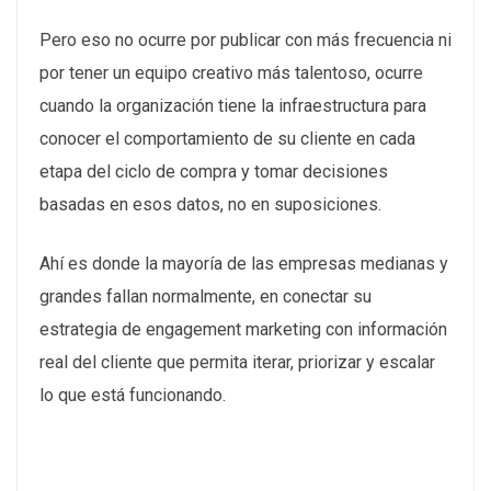
Pero eso no ocurre por publicar con más frecuencia ni
por tener un equipo creativo más talentoso, ocurre
cuando la organización tiene la infraestructura para
conocer el comportamiento de su cliente en cada
etapa del ciclo de compra y tomar decisiones
basadas en esos datos, no en suposiciones.
Ahí es donde la mayoría de las empresas medianas y
grandes fallan normalmente, en conectar su
estrategia de engagement marketing con información
real del cliente que permita iterar, priorizar y escalar
lo que está funcionando.