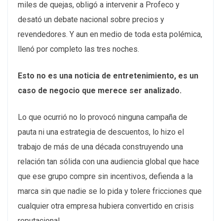
miles de quejas, obligó a intervenir a Profeco y
desató un debate nacional sobre precios y
revendedores. Y aun en medio de toda esta polémica,
llenó por completo las tres noches.
Esto no es una noticia de entretenimiento, es un
caso de negocio que merece ser analizado.
Lo que ocurrió no lo provocó ninguna campaña de
pauta ni una estrategia de descuentos, lo hizo el
trabajo de más de una década construyendo una
relación tan sólida con una audiencia global que hace
que ese grupo compre sin incentivos, defienda a la
marca sin que nadie se lo pida y tolere fricciones que
cualquier otra empresa hubiera convertido en crisis
reputacional.