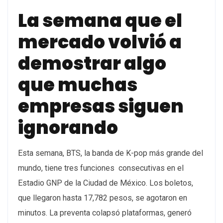
La semana que el
mercado volvió a
demostrar algo
que muchas
empresas siguen
ignorando
Esta semana, BTS, la banda de K-pop más grande del
mundo, tiene tres funciones consecutivas en el
Estadio GNP de la Ciudad de México. Los boletos,
que llegaron hasta 17,782 pesos, se agotaron en
minutos. La preventa colapsó plataformas, generó