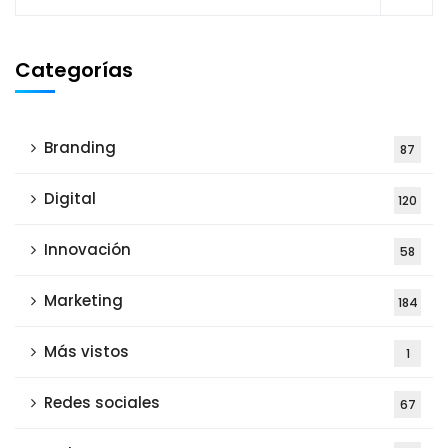
Categorías
Branding
87
Digital
120
Innovación
58
Marketing
184
Más vistos
1
Redes sociales
67