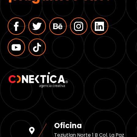
Oficina
Teziutlan Norte 1 B Col. La Paz